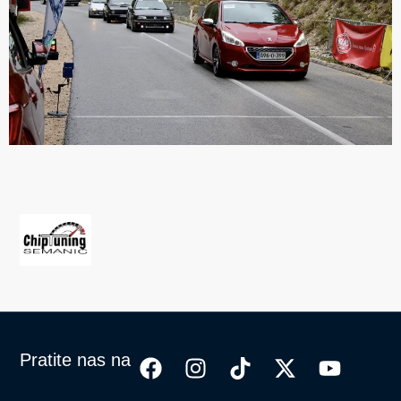
Pratite nas na