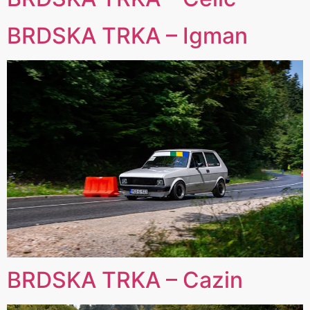
BRDSKA TRKA – Igman
BRDSKA TRKA – Cazin