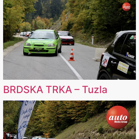
BRDSKA TRKA – Tuzla