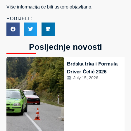
Više informacija će biti uskoro objavljano.
PODIJELI :
Posljednje novosti
Brdska trka i Formula
Driver Čelić 2026
July 15, 2026