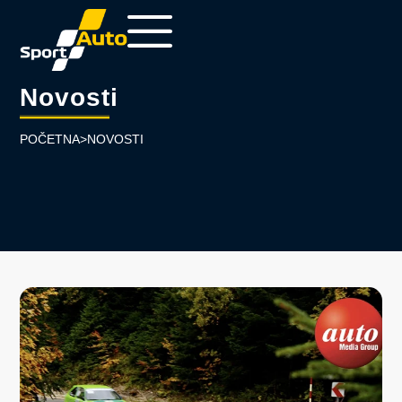
Novosti
POČETNA
>
NOVOSTI