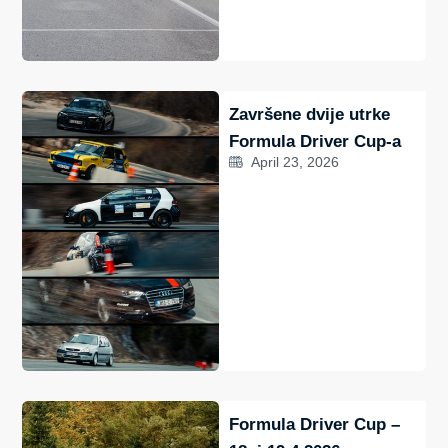
Završene dvije utrke
Formula Driver Cup-a
April 23, 2026
Formula Driver Cup –