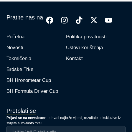
Pratite nas na
Početna
Politika privatnosti
Novosti
Uslovi korištenja
Takmičenja
Kontakt
Brdske Trke
BH Hronometar Cup
BH Formula Driver Cup
Pretplati se
Prijavi se na newsletter
– uhvati najbrže vijesti, rezultate i ekskluzive iz
svijeta auto-moto trka!