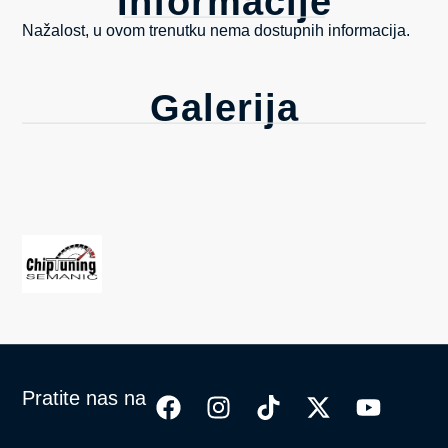
Informacije
Nažalost, u ovom trenutku nema dostupnih informacija.
Galerija
Pratite nas na