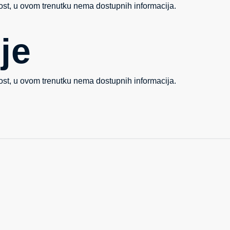
st, u ovom trenutku nema dostupnih informacija.
je
st, u ovom trenutku nema dostupnih informacija.