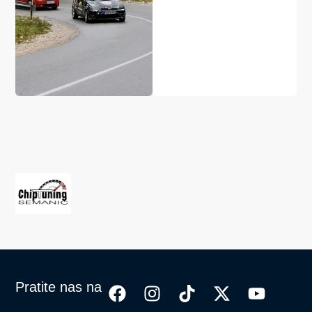
Pratite nas na