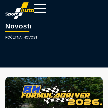
Novosti
POČETNA
>
NOVOSTI