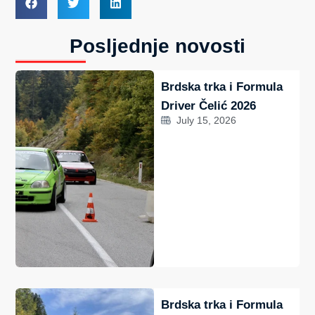
Posljednje novosti
Brdska trka i Formula
Driver Čelić 2026
July 15, 2026
Brdska trka i Formula