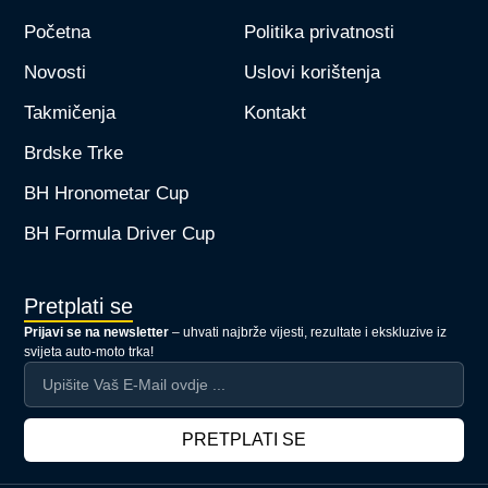
Početna
Politika privatnosti
Novosti
Uslovi korištenja
Takmičenja
Kontakt
Brdske Trke
BH Hronometar Cup
BH Formula Driver Cup
Pretplati se
Prijavi se na newsletter
– uhvati najbrže vijesti, rezultate i ekskluzive iz
svijeta auto-moto trka!
PRETPLATI SE